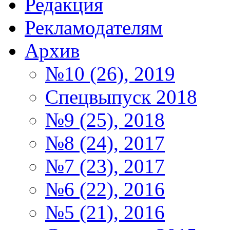
Редакция
Рекламодателям
Архив
№10 (26), 2019
Спецвыпуск 2018
№9 (25), 2018
№8 (24), 2017
№7 (23), 2017
№6 (22), 2016
№5 (21), 2016