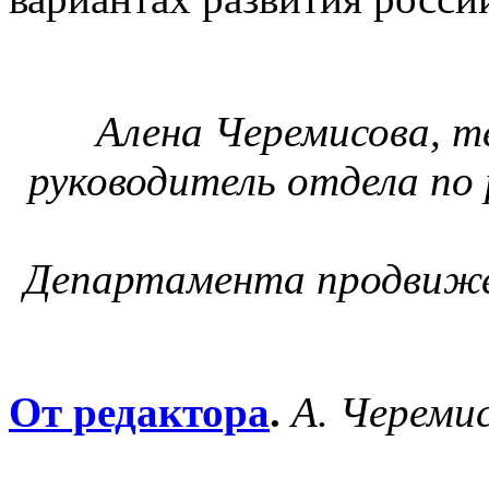
Алена Черемисова, т
руководитель отдела по
Департамента продвиж
От редактора
.
А. Череми