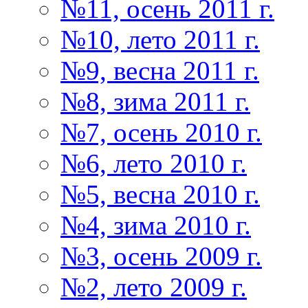
№11, осень 2011 г.
№10, лето 2011 г.
№9, весна 2011 г.
№8, зима 2011 г.
№7, осень 2010 г.
№6, лето 2010 г.
№5, весна 2010 г.
№4, зима 2010 г.
№3, осень 2009 г.
№2, лето 2009 г.