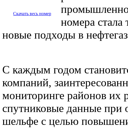
промышленнос
Скачать весь номер
номера стала 
новые подходы в нефтегаз
С каждым годом становит
компаний, заинтересованн
мониторинге районов их р
спутниковые данные при 
шельфе с целью повышени