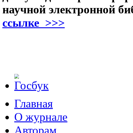
научной электронной б
ссылке >>>
Главная
О журнале
Авторам