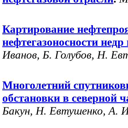
Картирование нефтепроя
нефтегазоносности недр
Иванов, Б. Голубов, Н. Ев
Многолетний спутников
обстановки в северной 
Бакун, Н. Евтушенко, А. 