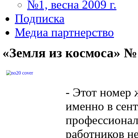
№1, весна 2009 г.
Подписка
Медиа партнерство
«Земля из космоса» № 
- Этот номер 
именно в сент
профессиона
работников н