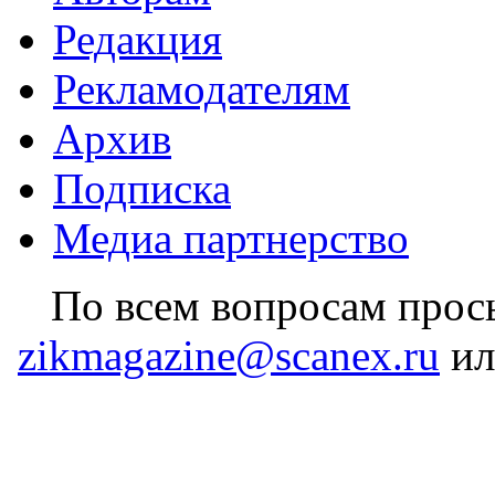
Редакция
Рекламодателям
Архив
Подписка
Медиа партнерство
По всем вопросам прось
zikmagazine@scanex.ru
ил