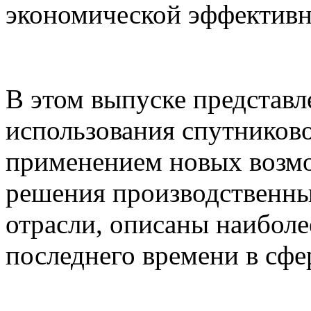
экономической эффективн
В этом выпуске представ
использования спутников
применением новых возмо
решения производственны
отрасли, описаны наибол
последнего времени в сфе