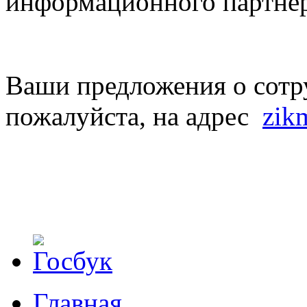
информационного партнер
Ваши предложения о сотр
пожалуйста, на адрес
zik
Главная