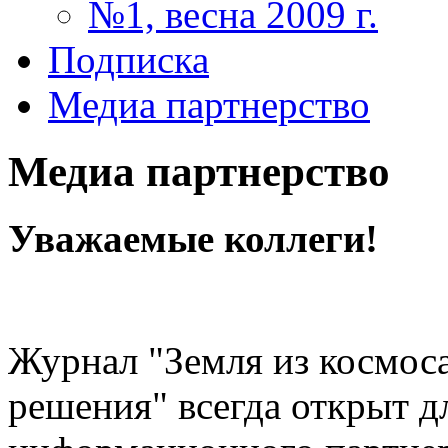
№1, весна 2009 г.
Подписка
Медиа партнерство
Медиа партнерство
Уважаемые коллеги!
Журнал "Земля из космос
решения" всегда открыт д