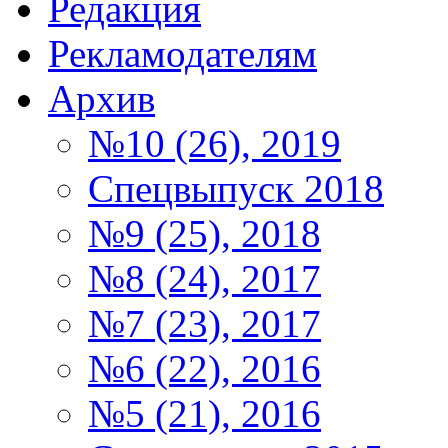
Редакция
Рекламодателям
Архив
№10 (26), 2019
Спецвыпуск 2018
№9 (25), 2018
№8 (24), 2017
№7 (23), 2017
№6 (22), 2016
№5 (21), 2016