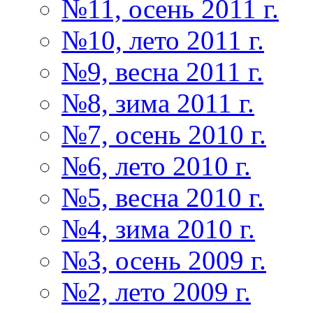
№11, осень 2011 г.
№10, лето 2011 г.
№9, весна 2011 г.
№8, зима 2011 г.
№7, осень 2010 г.
№6, лето 2010 г.
№5, весна 2010 г.
№4, зима 2010 г.
№3, осень 2009 г.
№2, лето 2009 г.